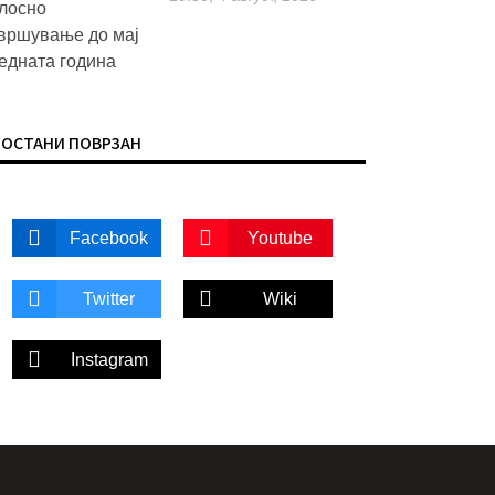
ОСТАНИ ПОВРЗАН
Facebook
Youtube
Twitter
Wiki
Instagram