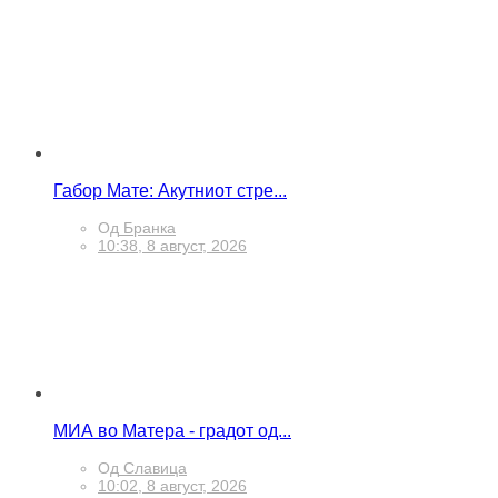
Габор Мате: Акутниот стре...
Од
Бранка
10:38, 8 август, 2026
МИА во Матера - градот од...
Од
Славица
10:02, 8 август, 2026